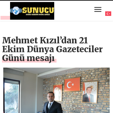
Mehmet Kızıl’dan 21
Ekim Dünya Gazeteciler
Günü mesajı