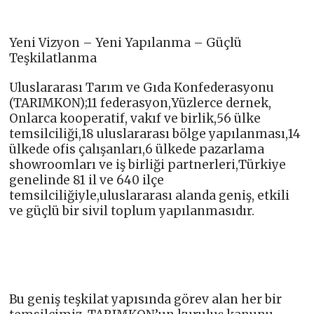
Yeni Vizyon – Yeni Yapılanma – Güçlü
Teşkilatlanma
Uluslararası Tarım ve Gıda Konfederasyonu
(TARIMKON);11 federasyon,Yüzlerce dernek,
Onlarca kooperatif, vakıf ve birlik,56 ülke
temsilciliği,18 uluslararası bölge yapılanması,14
ülkede ofis çalışanları,6 ülkede pazarlama
showroomları ve iş birliği partnerleri,Türkiye
genelinde 81 il ve 640 ilçe
temsilciliğiyle,uluslararası alanda geniş, etkili
ve güçlü bir sivil toplum yapılanmasıdır.
Bu geniş teşkilat yapısında görev alan her bir