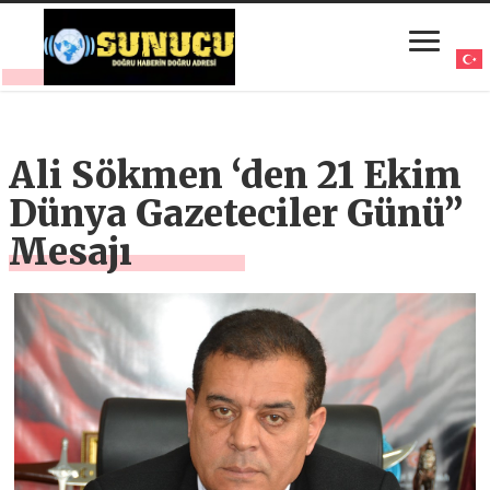
Ali Sökmen ‘den 21 Ekim
Dünya Gazeteciler Günü”
Mesajı