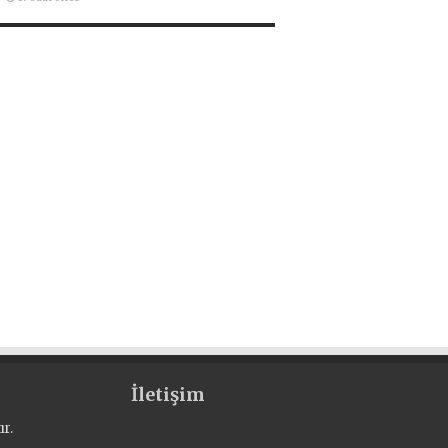
İletişim
r.