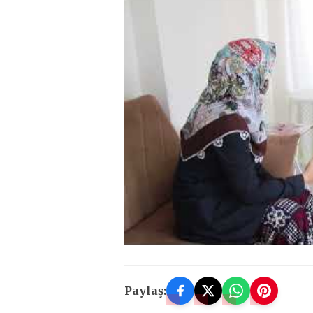
Paylaş: