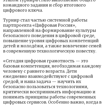
этапом турнира стало выполнение общего
командного задания и сбор итогового
цифрового ключа.
Турнир стал частью системной работы
партпроекта «Цифровая Россия»,
направленной на формирование культуры
безопасного поведения в цифровой среде,
повышение уровня цифровых компетенций
детей и молодёжи, а также вовлечение семей
в современную технологическую повестку.
«Сегодня цифровая грамотность — это
базовая компетенция, необходимая каждому
человеку с раннего возраста. Дети
ежедневно взаимодействуют с цифровой
средой, и наша задача — научить их
безопасно пользоваться технологиями,
критически воспринимать информацию и
понимать принципы работы современных
цифровых сервисов. Особенно важно, когда в