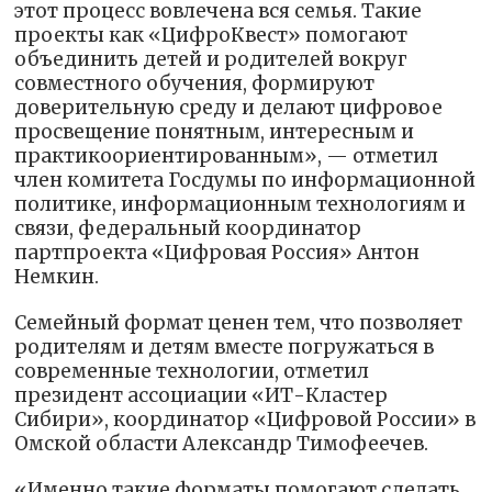
этот процесс вовлечена вся семья. Такие
проекты как «ЦифроКвест» помогают
объединить детей и родителей вокруг
совместного обучения, формируют
доверительную среду и делают цифровое
просвещение понятным, интересным и
практикоориентированным», — отметил
член комитета Госдумы по информационной
политике, информационным технологиям и
связи, федеральный координатор
партпроекта «Цифровая Россия» Антон
Немкин.
Семейный формат ценен тем, что позволяет
родителям и детям вместе погружаться в
современные технологии, отметил
президент ассоциации «ИТ-Кластер
Сибири», координатор «Цифровой России» в
Омской области Александр Тимофеечев.
«Именно такие форматы помогают сделать