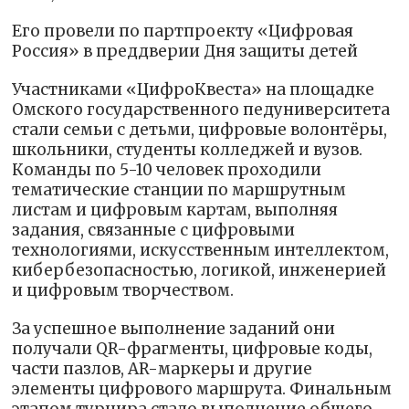
Его провели по партпроекту «Цифровая
Россия» в преддверии Дня защиты детей
Участниками «ЦифроКвеста» на площадке
Омского государственного педуниверситета
стали семьи с детьми, цифровые волонтёры,
школьники, студенты колледжей и вузов.
Команды по 5-10 человек проходили
тематические станции по маршрутным
листам и цифровым картам, выполняя
задания, связанные с цифровыми
технологиями, искусственным интеллектом,
кибербезопасностью, логикой, инженерией
и цифровым творчеством.
За успешное выполнение заданий они
получали QR-фрагменты, цифровые коды,
части пазлов, AR-маркеры и другие
элементы цифрового маршрута. Финальным