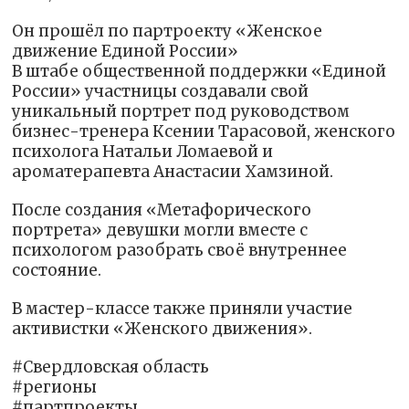
Он прошёл по партроекту «Женское
движение Единой России»
В штабе общественной поддержки «Единой
России» участницы создавали свой
уникальный портрет под руководством
бизнес-тренера Ксении Тарасовой, женского
психолога Натальи Ломаевой и
ароматерапевта Анастасии Хамзиной.
После создания «Метафорического
портрета» девушки могли вместе с
психологом разобрать своё внутреннее
состояние.
В мастер-классе также приняли участие
активистки «Женского движения».
#Свердловская область
#регионы
#партпроекты