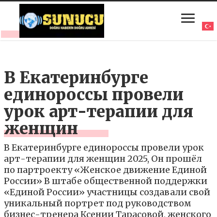
В Екатеринбурге
единороссы провели
урок арт-терапии для
женщин
В Екатеринбурге единороссы провели урок
арт-терапии для женщин 2025, Он прошёл
по партроекту «Женское движение Единой
России» В штабе общественной поддержки
«Единой России» участницы создавали свой
уникальный портрет под руководством
бизнес-тренера Ксении Тарасовой, женского