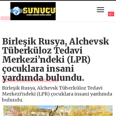
Birleşik Rusya, Alchevsk
Tüberküloz Tedavi
Merkezi’ndeki (LPR)
çocuklara insani
yardımda bulundu.
Birleşik Rusya, Alchevsk Tüberküloz Tedavi
Merkezi'ndeki (LPR) çocuklara insani yardımda
bulundu.