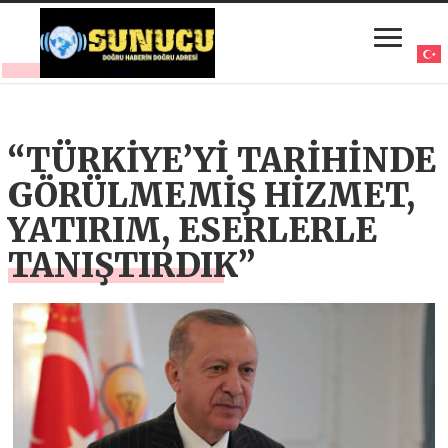
“TÜRKİYE’Yİ TARİHİNDE
GÖRÜLMEMİŞ HİZMET,
YATIRIM, ESERLERLE
TANIŞTIRDIK”