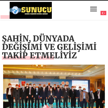
ŞAHİN, DÜNYADA
DEĞİŞİMİ VE GELİŞİMİ
TAKİP ETMELİYİZ