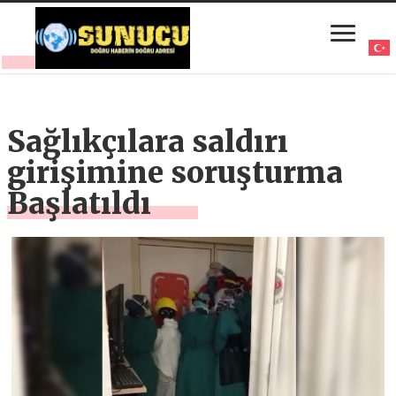
Sağlıkçılara saldırı
girişimine soruşturma
Başlatıldı