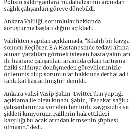
Polisin saldırganlara müdahalesinin ardından
sağlık çalışanları göreve dönebildi.
Ankara Valiliği, sorumlular hakkında
soruşturma başlatıldığını açıkladı.
Valilikten yapılan açıklamada, “Silahlı bir kavga
sonucu Keçiören E A Hastanesinde tedavi altına
alınan yaralıları görmek isteyen hasta yakınları
ile hastane çalışanları arasında çıkan tartışma
fiziki saldırıya dönüşmeden görevlilerimizle
önlenmiş olup sorumlular hakkında derhal adli
tahkikat başlatılmıştır.” denildi.
Ankara Valisi Vasip Şahin, Twitter’dan yaptığı
açıklama ile olayı kınadı. Şahin, “Fedakar sağlık
çalışanlarımıza yönelen her türlü saygısızlık ve
şiddeti kınıyorum. Faillerin hak ettikleri
karşılığı bulacaklarından kimsenin şüphesi
olmasın.” dedi.