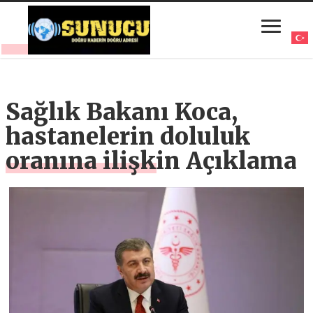
Sağlık Bakanı Koca,
hastanelerin doluluk
oranına ilişkin Açıklama