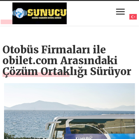
Otobüs Firmaları ile
obilet.com Arasındaki
Çözüm Ortaklığı Sürüyor