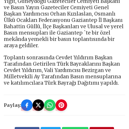
Yiğit, Güneydoğu Gazeteciler Cemiyeti Başkanı
ve Basın Yayın Gazeteciler Cemiyeti Genel
Başkan Yardımcısı Orhan Kızılaslan, Osmanlı
Ülkü Ocakları Federasyonu Gaziantep İl Başkanı
Bahattin Güllü, İlçe Başkanları ve Ulusal ve yerel
Basın mensupları ile Gaziantep `te bir özel
mekânda yemekli bir basın toplantısında bir
araya geldiler.
Toplantı sonrasında Cevdet Yıldırım Başkan
Tarafından Getirilen Türk Bayraklarını Başkan
Cevdet Yıldırım, Vali Yardımcısı Bezirgan ve
Milletvekili Ay Tarafından Basın mensuplarına
ve katılımcılara Türk Bayrağı Dağıtımı yapıldı.
Paylaş: