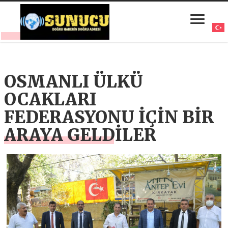
OSMANLI ÜLKÜ
OCAKLARI
FEDERASYONU İÇİN BİR
ARAYA GELDİLER