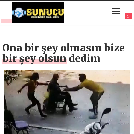
Ona bir şey olmasın bize
bir şey olsun dedim