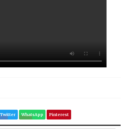
Twitter
WhatsApp
Pinterest