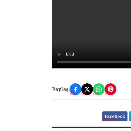
Paylaş:
Facebook