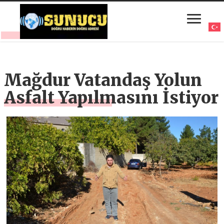
Mağdur Vatandaş Yolun
Asfalt Yapılmasını İstiyor