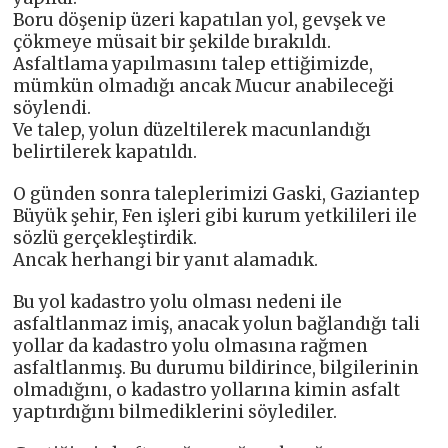
Boru döşenip üzeri kapatılan yol, gevşek ve
çökmeye müsait bir şekilde bırakıldı.
Asfaltlama yapılmasını talep ettiğimizde,
mümkün olmadığı ancak Mucur anabileceği
söylendi.
Ve talep, yolun düzeltilerek macunlandığı
belirtilerek kapatıldı.
O günden sonra taleplerimizi Gaski, Gaziantep
Büyük şehir, Fen işleri gibi kurum yetkilileri ile
sözlü gerçekleştirdik.
Ancak herhangi bir yanıt alamadık.
Bu yol kadastro yolu olması nedeni ile
asfaltlanmaz imiş, anacak yolun bağlandığı tali
yollar da kadastro yolu olmasına rağmen
asfaltlanmış. Bu durumu bildirince, bilgilerinin
olmadığını, o kadastro yollarına kimin asfalt
yaptırdığını bilmediklerini söylediler.