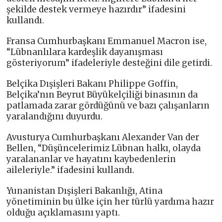
şekilde destek vermeye hazırdır” ifadesini
kullandı.
Fransa Cumhurbaşkanı Emmanuel Macron ise,
“Lübnanlılara kardeşlik dayanışması
gösteriyorum” ifadeleriyle desteğini dile getirdi.
Belçika Dışişleri Bakanı Philippe Goffin,
Belçika’nın Beyrut Büyükelçiliği binasının da
patlamada zarar gördüğünü ve bazı çalışanların
yaralandığını duyurdu.
Avusturya Cumhurbaşkanı Alexander Van der
Bellen, “Düşüncelerimiz Lübnan halkı, olayda
yaralananlar ve hayatını kaybedenlerin
aileleriyle.” ifadesini kullandı.
Yunanistan Dışişleri Bakanlığı, Atina
yönetiminin bu ülke için her türlü yardıma hazır
olduğu açıklamasını yaptı.