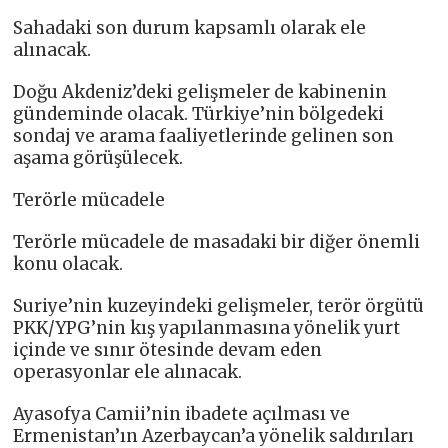
Sahadaki son durum kapsamlı olarak ele
alınacak.
Doğu Akdeniz’deki gelişmeler de kabinenin
gündeminde olacak. Türkiye’nin bölgedeki
sondaj ve arama faaliyetlerinde gelinen son
aşama görüşülecek.
Terörle mücadele
Terörle mücadele de masadaki bir diğer önemli
konu olacak.
Suriye’nin kuzeyindeki gelişmeler, terör örgütü
PKK/YPG’nin kış yapılanmasına yönelik yurt
içinde ve sınır ötesinde devam eden
operasyonlar ele alınacak.
Ayasofya Camii’nin ibadete açılması ve
Ermenistan’ın Azerbaycan’a yönelik saldırıları