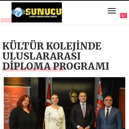
KÜLTÜR KOLEJİNDE
ULUSLARARASI
DİPLOMA PROGRAMI