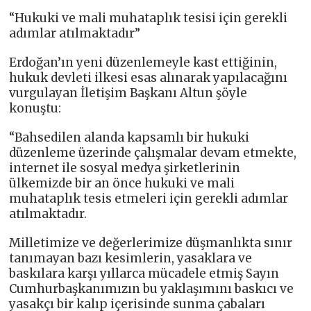
“Hukuki ve mali muhataplık tesisi için gerekli
adımlar atılmaktadır”
Erdoğan’ın yeni düzenlemeyle kast ettiğinin,
hukuk devleti ilkesi esas alınarak yapılacağını
vurgulayan İletişim Başkanı Altun şöyle
konuştu:
“Bahsedilen alanda kapsamlı bir hukuki
düzenleme üzerinde çalışmalar devam etmekte,
internet ile sosyal medya şirketlerinin
ülkemizde bir an önce hukuki ve mali
muhataplık tesis etmeleri için gerekli adımlar
atılmaktadır.
Milletimize ve değerlerimize düşmanlıkta sınır
tanımayan bazı kesimlerin, yasaklara ve
baskılara karşı yıllarca mücadele etmiş Sayın
Cumhurbaşkanımızın bu yaklaşımını baskıcı ve
yasakçı bir kalıp içerisinde sunma çabaları