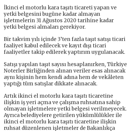
İkinci el motorlu kara taşıtı ticareti yapan ve
yetki belgesini bugüne kadar almayan
işletmelerin 31 Ağustos 2020 tarihine kadar
yetki belgesi almaları gerekiyor.
Bir takvim yılı içinde 3’ten fazla taşıt satışı ticari
faaliyet kabul edilecek ve kayıt dışı ticari
faaliyetler takip edilerek yaptırım uygulanacak.
Satışı yapılan taşıt sayısı hesaplanırken, Türkiye
Noterler Birliğinden alınan veriler esas alınacak
aynı kişinin hem kendi adına hem de vekâleten
yaptığı tüm satışlar dikkate alınacak.
Artık ikinci el motorlu kara taşıtı ticaretine
ilişkin iş yeri açma ve çalışma ruhsatına sahip
olmayan işletmelere yetki belgesi verilmeyecek.
Ayrıca belediyelere getirilen yükümlülükler ile
ikinci el motorlu kara taşıtı ticaretine ilişkin
ruhsat düzenlenen işletmeler de Bakanlıkça