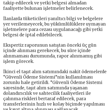
takip edilecek ve yetki belgesi almadan
faaliyette bulunan işletmeler belirlenecek.
İlanlarda tüketicileri yanıltıcı bilgi ve belgelere
yer verilemeyecek, bu yükümlülüklere uymayan
işletmelere para cezası uygulanacağı gibi yetki
belgesi de iptal edilebilecek.
Ekspertiz raporunun satıştan önceki üç gün
içinde alınması gerekecek, bu süre içinde
alınmaması durumunda, rapor alınmamış gibi
işlem görecek.
İkinci el taşıt alım satımındaki nakit ödemelerde
“Güvenli Ödeme Sistemi”nin kullanılması
zorunlu hale getirildi. “Güvenli Ödeme Sistemi
sayesinde, taşıt alım satımında yaşanan
dolandırıcılık ve sahtecilik faaliyetleri ile
çalınma riskleri bertaraf edilecek, para
transferlerinin hızlı ve kolay biçimde yapılması
ve kayıt altına alınması sağlanacak.