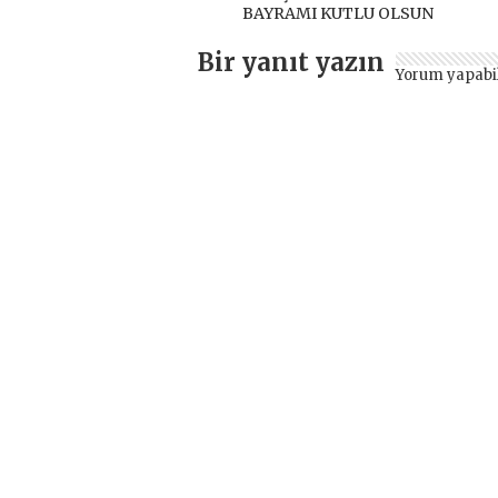
BAYRAMI KUTLU OLSUN
Bir yanıt yazın
Yorum yapabi