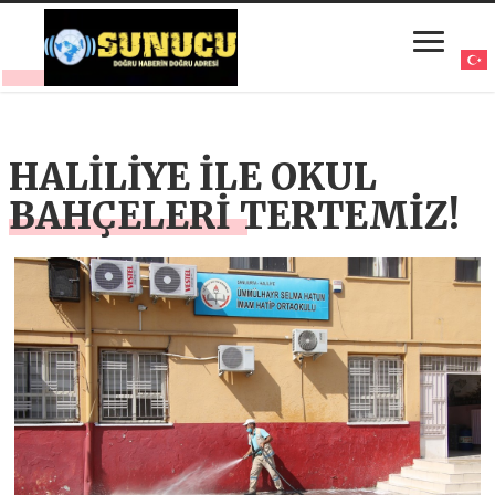
HALİLİYE İLE OKUL
BAHÇELERİ TERTEMİZ!