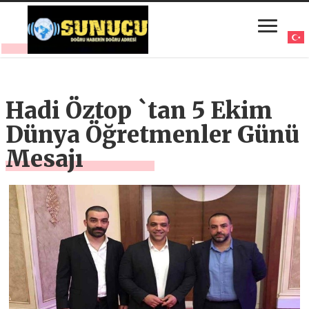
Hadi Öztop `tan 5 Ekim
Dünya Öğretmenler Günü
Mesajı