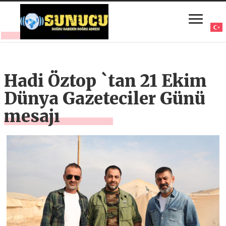
Hadi Öztop `tan 21 Ekim
Dünya Gazeteciler Günü
mesajı