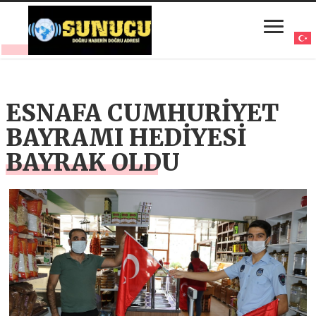
ESNAFA CUMHURİYET
BAYRAMI HEDİYESİ
BAYRAK OLDU