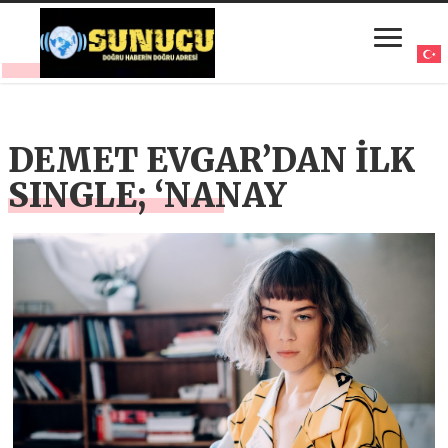
DEMET EVGAR’DAN İLK
SINGLE; ‘NANAY