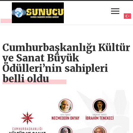
Cumhurbaşkanlığı Kültür
ve Sanat Büyük
Ödülleri’nin sahipleri
belli oldu