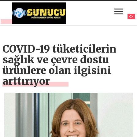
COVID-19 tüketicilerin
sağlık ve çevre dostu
ürünlere olan ilgisini
arttırıyor