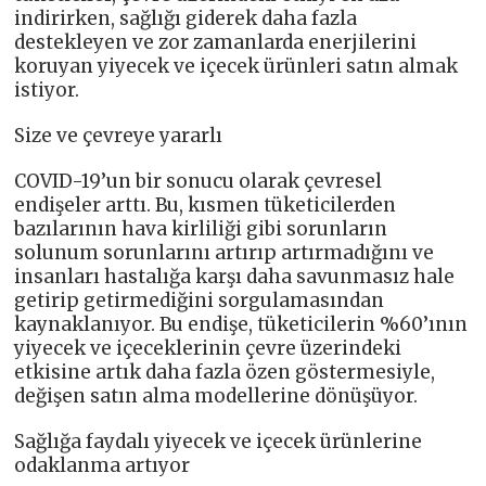
indirirken, sağlığı giderek daha fazla
destekleyen ve zor zamanlarda enerjilerini
koruyan yiyecek ve içecek ürünleri satın almak
istiyor.
Size ve çevreye yararlı
COVID-19’un bir sonucu olarak çevresel
endişeler arttı. Bu, kısmen tüketicilerden
bazılarının hava kirliliği gibi sorunların
solunum sorunlarını artırıp artırmadığını ve
insanları hastalığa karşı daha savunmasız hale
getirip getirmediğini sorgulamasından
kaynaklanıyor. Bu endişe, tüketicilerin %60’ının
yiyecek ve içeceklerinin çevre üzerindeki
etkisine artık daha fazla özen göstermesiyle,
değişen satın alma modellerine dönüşüyor.
Sağlığa faydalı yiyecek ve içecek ürünlerine
odaklanma artıyor