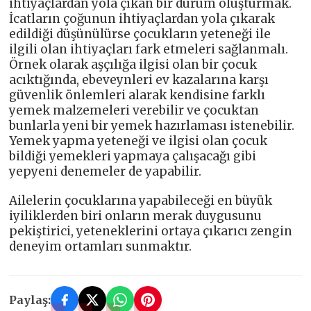
ihtiyaçlardan yola çıkan bir durum oluşturmak.
İcatların çoğunun ihtiyaçlardan yola çıkarak
edildiği düşünülürse çocukların yeteneği ile
ilgili olan ihtiyaçları fark etmeleri sağlanmalı.
Örnek olarak aşçılığa ilgisi olan bir çocuk
acıktığında, ebeveynleri ev kazalarına karşı
güvenlik önlemleri alarak kendisine farklı
yemek malzemeleri verebilir ve çocuktan
bunlarla yeni bir yemek hazırlaması istenebilir.
Yemek yapma yeteneği ve ilgisi olan çocuk
bildiği yemekleri yapmaya çalışacağı gibi
yepyeni denemeler de yapabilir.
Ailelerin çocuklarına yapabileceği en büyük
iyiliklerden biri onların merak duygusunu
pekiştirici, yeteneklerini ortaya çıkarıcı zengin
deneyim ortamları sunmaktır.
Paylaş: