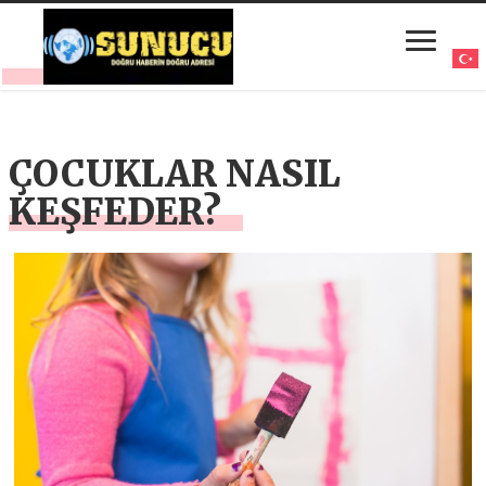
ÇOCUKLAR NASIL
KEŞFEDER?