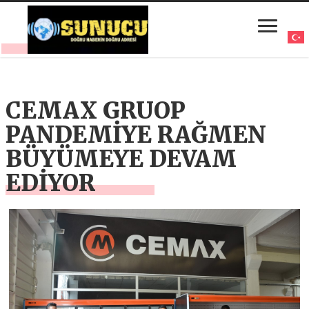
CEMAX GRUOP
PANDEMİYE RAĞMEN
BÜYÜMEYE DEVAM
EDİYOR