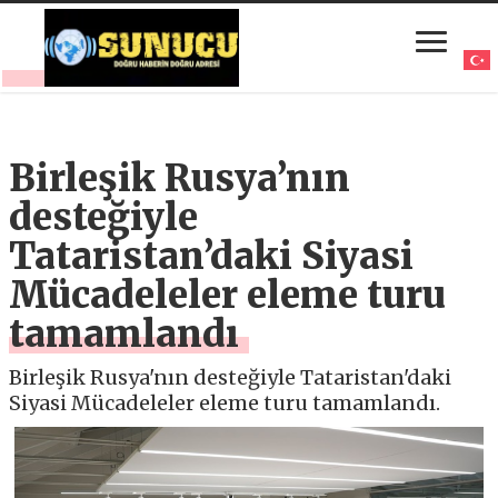
Birleşik Rusya’nın
desteğiyle
Tataristan’daki Siyasi
Mücadeleler eleme turu
tamamlandı
Birleşik Rusya'nın desteğiyle Tataristan'daki
Siyasi Mücadeleler eleme turu tamamlandı.