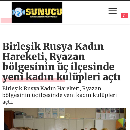
Birleşik Rusya Kadın
Hareketi, Ryazan
bölgesinin üç ilçesinde
yeni kadın kulüpleri açtı
Birleşik Rusya Kadın Hareketi, Ryazan
bölgesinin üç ilçesinde yeni kadın kulüpleri
açtı.