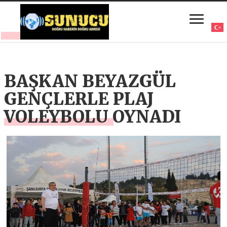
BAŞKAN BEYAZGÜL
GENÇLERLE PLAJ
VOLEYBOLU OYNADI