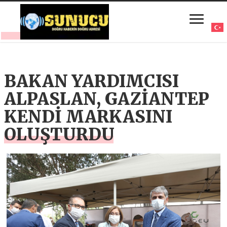
BAKAN YARDIMCISI
ALPASLAN, GAZİANTEP
KENDİ MARKASINI
OLUŞTURDU