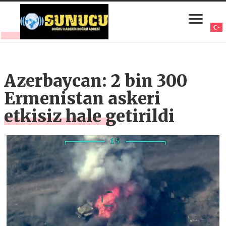
Azerbaycan: 2 bin 300
Ermenistan askeri
etkisiz hale getirildi