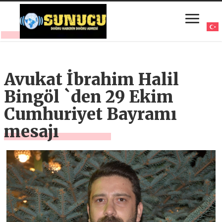
Avukat İbrahim Halil
Bingöl `den 29 Ekim
Cumhuriyet Bayramı
mesajı