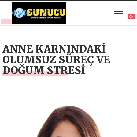
ANNE KARNINDAKİ
OLUMSUZ SÜREÇ VE
DOĞUM STRESİ