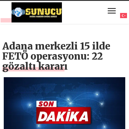
Adana merkezli 15 ilde
FETÖ operasyonu: 22
gözaltı kararı