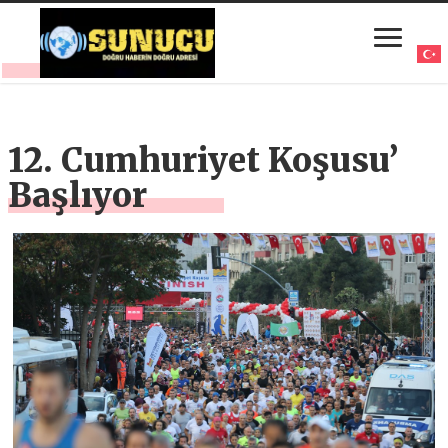
12. Cumhuriyet Koşusu’
Başlıyor