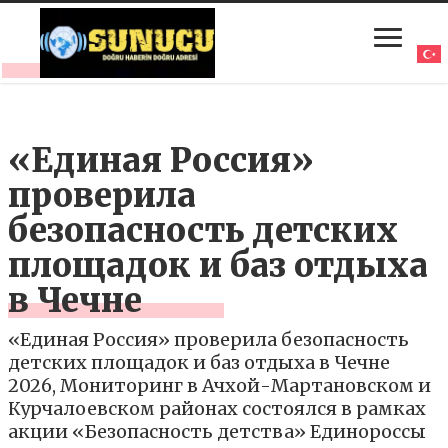
«Единая Россия»
проверила
безопасность детских
площадок и баз отдыха
в Чечне
«Единая Россия» проверила безопасность
детских площадок и баз отдыха в Чечне
2026, Мониторинг в Ачхой-Мартановском и
Курчалоевском районах состоялся в рамках
акции «Безопасность детства» Единороссы