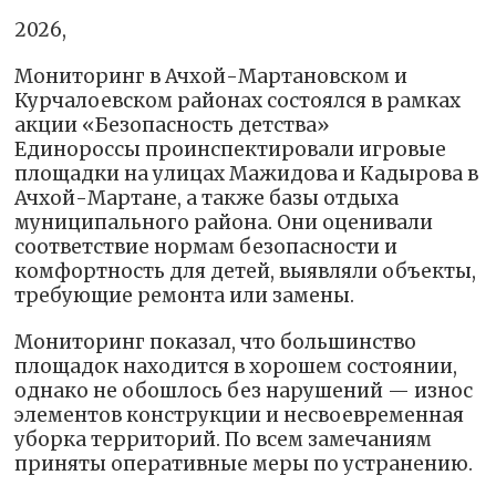
2026,
Мониторинг в Ачхой-Мартановском и
Курчалоевском районах состоялся в рамках
акции «Безопасность детства»
Единороссы проинспектировали игровые
площадки на улицах Мажидова и Кадырова в
Ачхой-Мартане, а также базы отдыха
муниципального района. Они оценивали
соответствие нормам безопасности и
комфортность для детей, выявляли объекты,
требующие ремонта или замены.
Мониторинг показал, что большинство
площадок находится в хорошем состоянии,
однако не обошлось без нарушений — износ
элементов конструкции и несвоевременная
уборка территорий. По всем замечаниям
приняты оперативные меры по устранению.