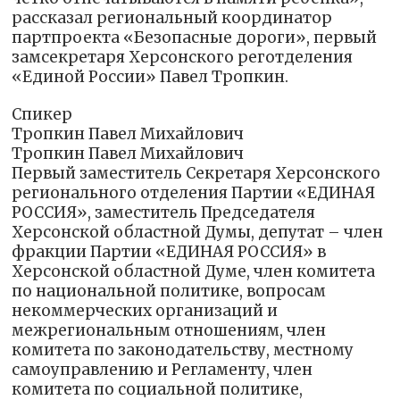
рассказал региональный координатор
партпроекта «Безопасные дороги», первый
замсекретаря Херсонского реготделения
«Единой России» Павел Тропкин.
Спикер
Тропкин Павел Михайлович
Тропкин Павел Михайлович
Первый заместитель Секретаря Херсонского
регионального отделения Партии «ЕДИНАЯ
РОССИЯ», заместитель Председателя
Херсонской областной Думы, депутат – член
фракции Партии «ЕДИНАЯ РОССИЯ» в
Херсонской областной Думе, член комитета
по национальной политике, вопросам
некоммерческих организаций и
межрегиональным отношениям, член
комитета по законодательству, местному
самоуправлению и Регламенту, член
комитета по социальной политике,