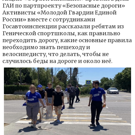
ГАИ по партпроекту «Безопасные дороги»
Активисты «Молодой Гвардии Единой
России» вместе с сотрудниками
Госавтоинспекции рассказали ребятам из
Генической спортшколы, как правильно
переходить дорогу, какие основные правила
необходимо знать пешеходу и
велосипедисту, что делать, чтобы не
случилось беды на дороге и около неё.