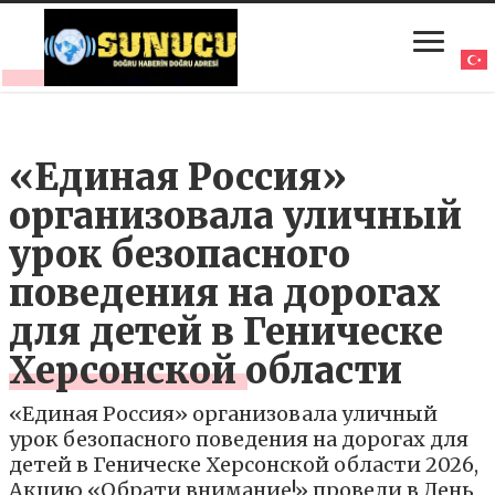
«Единая Россия»
организовала уличный
урок безопасного
поведения на дорогах
для детей в Геническе
Херсонской области
«Единая Россия» организовала уличный
урок безопасного поведения на дорогах для
детей в Геническе Херсонской области 2026,
Акцию «Обрати внимание!» провели в День