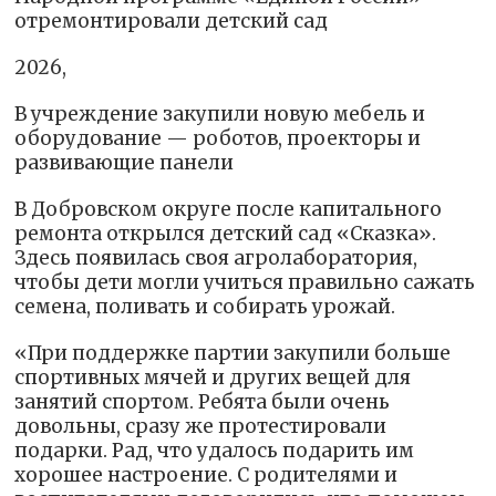
отремонтировали детский сад
2026,
В учреждение закупили новую мебель и
оборудование — роботов, проекторы и
развивающие панели
В Добровском округе после капитального
ремонта открылся детский сад «Сказка».
Здесь появилась своя агролаборатория,
чтобы дети могли учиться правильно сажать
семена, поливать и собирать урожай.
«При поддержке партии закупили больше
спортивных мячей и других вещей для
занятий спортом. Ребята были очень
довольны, сразу же протестировали
подарки. Рад, что удалось подарить им
хорошее настроение. С родителями и