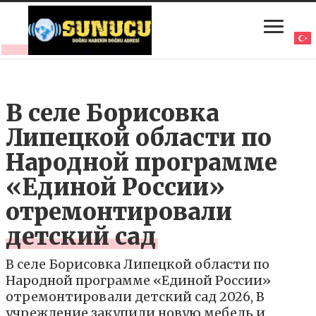
В селе Борисовка
Липецкой области по
Народной программе
«Единой России»
отремонтировали
детский сад
В селе Борисовка Липецкой области по
Народной программе «Единой России»
отремонтировали детский сад 2026, В
учреждение закупили новую мебель и