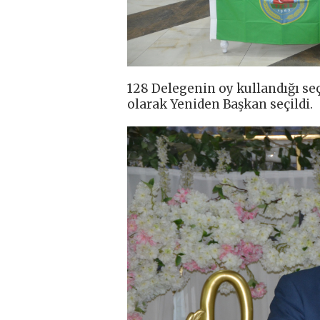
128 Delegenin oy kullandığı se
olarak Yeniden Başkan seçildi.