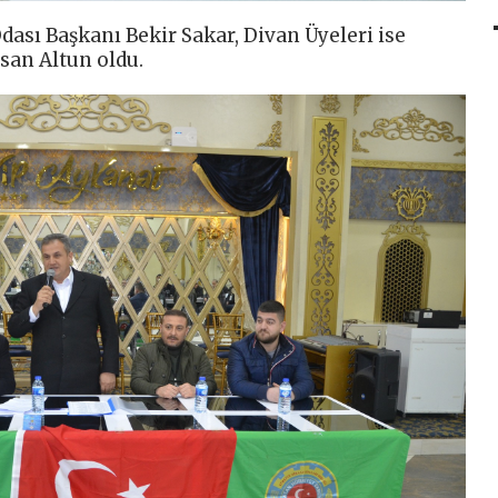
dası Başkanı Bekir Sakar, Divan Üyeleri ise
san Altun oldu.