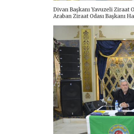
Divan Başkanı Yavuzeli Ziraat O
Araban Ziraat Odası Başkanı Ha