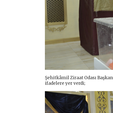
Şehitkâmil Ziraat Odası Başkan
ifadelere yer verdi;