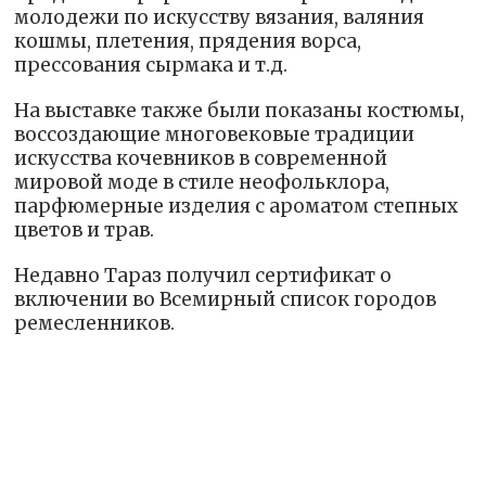
молодежи по искусству вязания, валяния
кошмы, плетения, прядения ворса,
прессования сырмака и т.д.
На выставке также были показаны костюмы,
воссоздающие многовековые традиции
искусства кочевников в современной
мировой моде в стиле неофольклора,
парфюмерные изделия с ароматом степных
цветов и трав.
Недавно Тараз получил сертификат о
включении во Всемирный список городов
ремесленников.