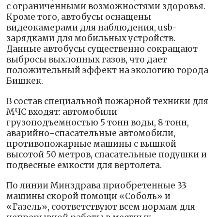
с ограниченными возможностями здоровья.
Кроме того, автобусы оснащены
видеокамерами для наблюдения, usb-
зарядками для мобильных устройств.
Данные автобусы существенно сокращают
выбросы выхлопных газов, что дает
положительный эффект на экологию города
Бишкек.
В состав специальной пожарной техники для
МЧС входят: автомобили
грузоподъемностью 5 тонн воды, 8 тонн,
аварийно-спасательные автомобили,
противопожарные машины с вышкой
высотой 50 метров, спасательные подушки и
подвесные емкости для вертолета.
По линии Минздрава приобретенные 33
машины скорой помощи «Соболь» и
«Газель», соответствуют всем нормам для