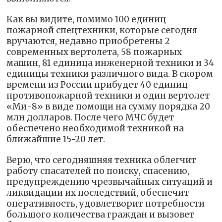
Как вы видите, помимо 100 единиц
пожарной спецтехники, которые сегодня
вручаются, недавно приобретены 2
современных вертолета, 58 пожарных
машин, 81 единица инженерной техники и 34
единицы техники различного вида. В скором
времени из России прибудет 40 единиц
противопожарной техники и один вертолет
«Ми-8» в виде помощи на сумму порядка 20
млн долларов. После чего МЧС будет
обеспечено необходимой техникой на
ближайшие 15-20 лет.
Верю, что сегодняшняя техника облегчит
работу спасателей по поиску, спасению,
предупреждению чрезвычайных ситуаций и
ликвидации их последствий, обеспечит
оперативность, удовлетворит потребности
большого количества граждан и вызовет