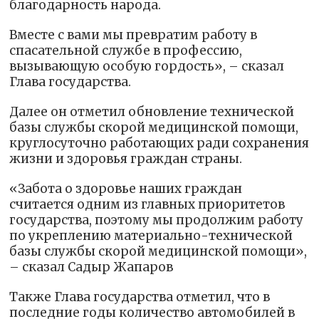
благодарность народа.
Вместе с вами мы превратим работу в
спасательной службе в профессию,
вызывающую особую гордость», – сказал
Глава государства.
Далее он отметил обновление технической
базы службы скорой медицинской помощи,
круглосуточно работающих ради сохранения
жизни и здоровья граждан страны.
«Забота о здоровье наших граждан
считается одним из главных приоритетов
государства, поэтому мы продолжим работу
по укреплению материально-технической
базы службы скорой медицинской помощи»,
– сказал Садыр Жапаров
Также Глава государства отметил, что в
последние годы количество автомобилей в