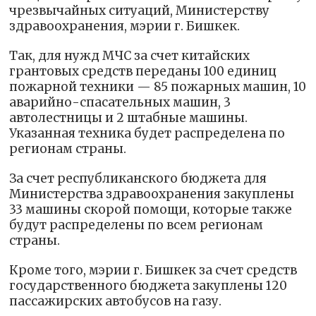
чрезвычайных ситуаций, Министерству
здравоохранения, мэрии г. Бишкек.
Так, для нужд МЧС за счет китайских
грантовых средств переданы 100 единиц
пожарной техники — 85 пожарных машин, 10
аварийно-спасательных машин, 3
автолестницы и 2 штабные машины.
Указанная техника будет распределена по
регионам страны.
За счет республиканского бюджета для
Министерства здравоохранения закуплены
33 машины скорой помощи, которые также
будут распределены по всем регионам
страны.
Кроме того, мэрии г. Бишкек за счет средств
государственного бюджета закуплены 120
пассажирских автобусов на газу.