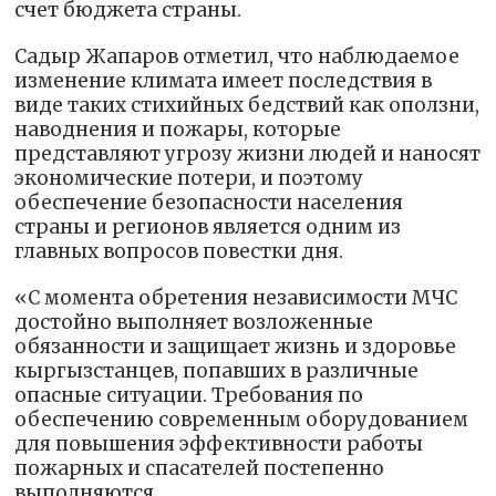
счет бюджета страны.
Садыр Жапаров отметил, что наблюдаемое
изменение климата имеет последствия в
виде таких стихийных бедствий как оползни,
наводнения и пожары, которые
представляют угрозу жизни людей и наносят
экономические потери, и поэтому
обеспечение безопасности населения
страны и регионов является одним из
главных вопросов повестки дня.
«С момента обретения независимости МЧС
достойно выполняет возложенные
обязанности и защищает жизнь и здоровье
кыргызстанцев, попавших в различные
опасные ситуации. Требования по
обеспечению современным оборудованием
для повышения эффективности работы
пожарных и спасателей постепенно
выполняются.