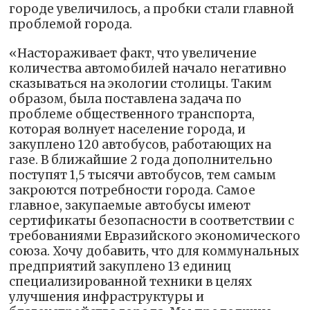
городе увеличилось, а пробки стали главной
проблемой города.
«Настораживает факт, что увеличение
количества автомобилей начало негативно
сказываться на экологии столицы. Таким
образом, была поставлена задача по
проблеме общественного транспорта,
которая волнует население города, и
закуплено 120 автобусов, работающих на
газе. В ближайшие 2 года дополнительно
поступят 1,5 тысячи автобусов, тем самым
закроются потребности города. Самое
главное, закупаемые автобусы имеют
сертификаты безопасности в соответствии с
требованиями Евразийского экономического
союза. Хочу добавить, что для коммунальных
предприятий закуплено 13 единиц
специализированной техники в целях
улучшения инфраструктуры и