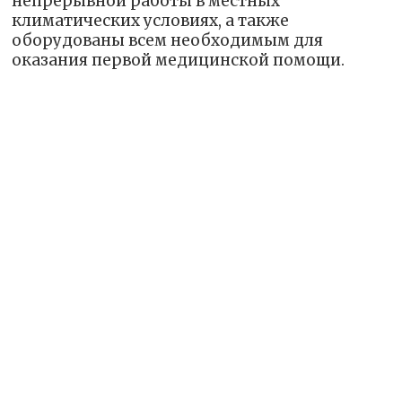
непрерывной работы в местных
климатических условиях, а также
оборудованы всем необходимым для
оказания первой медицинской помощи.