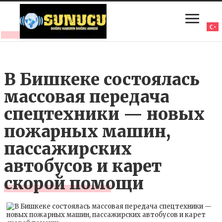
В Бишкеке состоялась
массовая передача
спецтехники — новых
пожарных машин,
пассажирских
автобусов и карет
скорой помощи