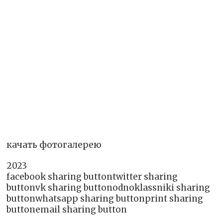
качать фотогалерею
2023
facebook sharing buttontwitter sharing
buttonvk sharing buttonodnoklassniki sharing
buttonwhatsapp sharing buttonprint sharing
buttonemail sharing button