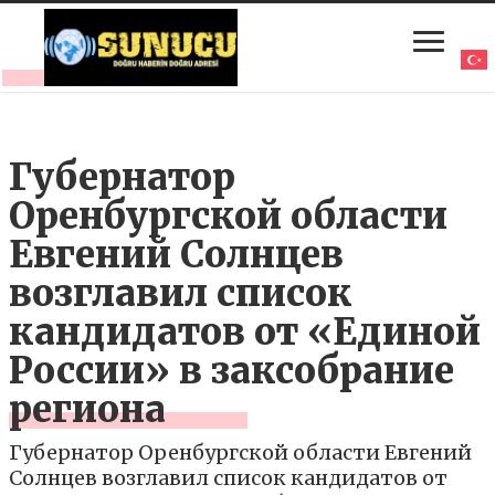
Губернатор
Оренбургской области
Евгений Солнцев
возглавил список
кандидатов от «Единой
России» в заксобрание
региона
Губернатор Оренбургской области Евгений
Солнцев возглавил список кандидатов от