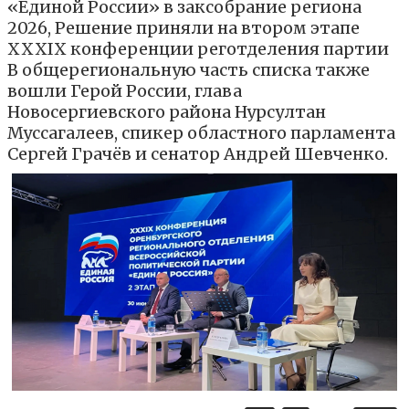
«Единой России» в заксобрание региона
2026, Решение приняли на втором этапе
XXXIX конференции реготделения партии
В общерегиональную часть списка также
вошли Герой России, глава
Новосергиевского района Нурсултан
Муссагалеев, спикер областного парламента
Сергей Грачёв и сенатор Андрей Шевченко.