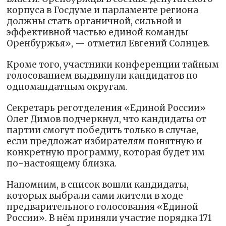
корпуса в Госдуме и парламенте региона
должны стать органичной, сильной и
эффективной частью единой команды
Оренбуржья», — отметил Евгений Солнцев.
Кроме того, участники конференции тайным
голосованием выдвинули кандидатов по
одномандатным округам.
Секретарь реготделения «Единой России»
Олег Димов подчеркнул, что кандидаты от
партии смогут победить только в случае,
если предложат избирателям понятную и
конкретную программу, которая будет им
по-настоящему близка.
Напомним, в список вошли кандидаты,
которых выбрали сами жители в ходе
предварительного голосования «Единой
России». В нём приняли участие порядка 171